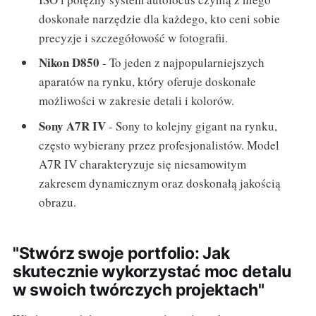
doskonałe narzędzie dla każdego, kto ceni sobie
precyzje i szczegółowość w fotografii.
Nikon D850
- To jeden z najpopularniejszych
aparatów na rynku, który oferuje doskonałe
możliwości w zakresie detali i kolorów.
Sony A7R IV
- Sony to kolejny gigant na rynku,
często wybierany przez profesjonalistów. Model
A7R IV charakteryzuje się niesamowitym
zakresem dynamicznym oraz doskonałą jakością
obrazu.
"Stwórz swoje portfolio: Jak
skutecznie wykorzystać moc detalu
w swoich twórczych projektach"