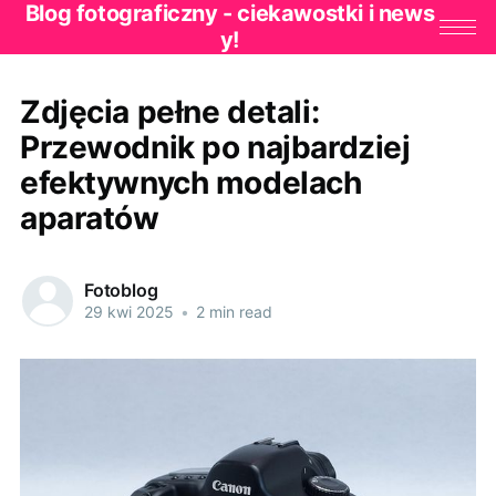
Blog fotograficzny - ciekawostki i news
y!
Zdjęcia pełne detali:
Przewodnik po najbardziej
efektywnych modelach
aparatów
Fotoblog
29 kwi 2025
•
2 min read