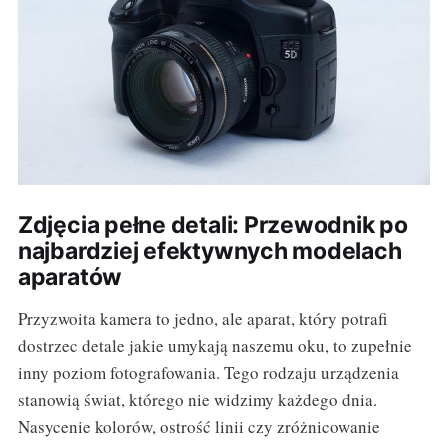
Zdjęcia pełne detali: Przewodnik po
najbardziej efektywnych modelach
aparatów
Przyzwoita kamera to jedno, ale aparat, który potrafi
dostrzec detale jakie umykają naszemu oku, to zupełnie
inny poziom fotografowania. Tego rodzaju urządzenia
stanowią świat, którego nie widzimy każdego dnia.
Nasycenie kolorów, ostrość linii czy zróżnicowanie