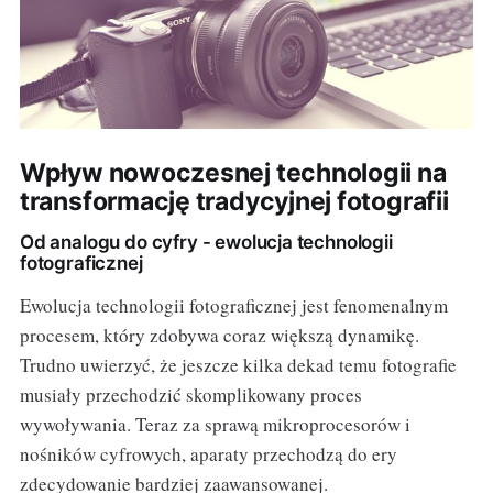
Wpływ nowoczesnej technologii na
transformację tradycyjnej fotografii
Od analogu do cyfry - ewolucja technologii
fotograficznej
Ewolucja technologii fotograficznej jest fenomenalnym
procesem, który zdobywa coraz większą dynamikę.
Trudno uwierzyć, że jeszcze kilka dekad temu fotografie
musiały przechodzić skomplikowany proces
wywoływania. Teraz za sprawą mikroprocesorów i
nośników cyfrowych, aparaty przechodzą do ery
zdecydowanie bardziej zaawansowanej.