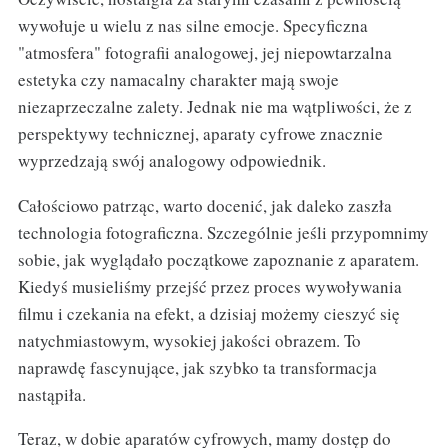
wywołuje u wielu z nas silne emocje. Specyficzna
"atmosfera" fotografii analogowej, jej niepowtarzalna
estetyka czy namacalny charakter mają swoje
niezaprzeczalne zalety. Jednak nie ma wątpliwości, że z
perspektywy technicznej, aparaty cyfrowe znacznie
wyprzedzają swój analogowy odpowiednik.
Całościowo patrząc, warto docenić, jak daleko zaszła
technologia fotograficzna. Szczególnie jeśli przypomnimy
sobie, jak wyglądało początkowe zapoznanie z aparatem.
Kiedyś musieliśmy przejść przez proces wywoływania
filmu i czekania na efekt, a dzisiaj możemy cieszyć się
natychmiastowym, wysokiej jakości obrazem. To
naprawdę fascynujące, jak szybko ta transformacja
nastąpiła.
Teraz, w dobie aparatów cyfrowych, mamy dostęp do