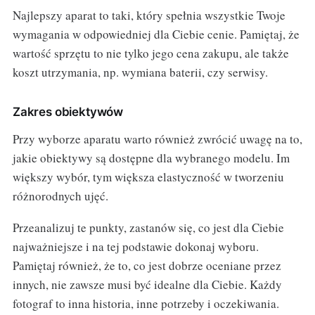
Najlepszy aparat to taki, który spełnia wszystkie Twoje
wymagania w odpowiedniej dla Ciebie cenie. Pamiętaj, że
wartość sprzętu to nie tylko jego cena zakupu, ale także
koszt utrzymania, np. wymiana baterii, czy serwisy.
Zakres obiektywów
Przy wyborze aparatu warto również zwrócić uwagę na to,
jakie obiektywy są dostępne dla wybranego modelu. Im
większy wybór, tym większa elastyczność w tworzeniu
różnorodnych ujęć.
Przeanalizuj te punkty, zastanów się, co jest dla Ciebie
najważniejsze i na tej podstawie dokonaj wyboru.
Pamiętaj również, że to, co jest dobrze oceniane przez
innych, nie zawsze musi być idealne dla Ciebie. Każdy
fotograf to inna historia, inne potrzeby i oczekiwania.