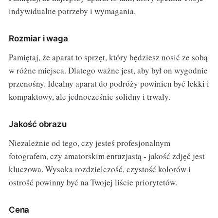
indywidualne potrzeby i wymagania.
Rozmiar i waga
Pamiętaj, że aparat to sprzęt, który będziesz nosić ze sobą
w różne miejsca. Dlatego ważne jest, aby był on wygodnie
przenośny. Idealny aparat do podróży powinien być lekki i
kompaktowy, ale jednocześnie solidny i trwały.
Jakość obrazu
Niezależnie od tego, czy jesteś profesjonalnym
fotografem, czy amatorskim entuzjastą - jakość zdjęć jest
kluczowa. Wysoka rozdzielczość, czystość kolorów i
ostrość powinny być na Twojej liście priorytetów.
Cena