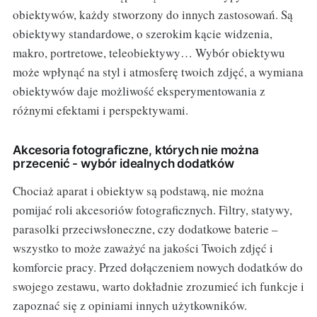
obiektywów, każdy stworzony do innych zastosowań. Są
obiektywy standardowe, o szerokim kącie widzenia,
makro, portretowe, teleobiektywy… Wybór obiektywu
może wpłynąć na styl i atmosferę twoich zdjęć, a wymiana
obiektywów daje możliwość eksperymentowania z
różnymi efektami i perspektywami.
Akcesoria fotograficzne, których nie można
przecenić - wybór idealnych dodatków
Chociaż aparat i obiektyw są podstawą, nie można
pomijać roli akcesoriów fotograficznych. Filtry, statywy,
parasolki przeciwsłoneczne, czy dodatkowe baterie –
wszystko to może zaważyć na jakości Twoich zdjęć i
komforcie pracy. Przed dołączeniem nowych dodatków do
swojego zestawu, warto dokładnie zrozumieć ich funkcje i
zapoznać się z opiniami innych użytkowników.