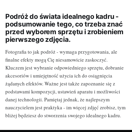
Podróż do świata idealnego kadru -
podsumowanie tego, co trzeba znać
przed wyborem sprzętu i zrobieniem
pierwszego zdjęcia.
Fotografia to jak podróż - wymaga przygotowania, ale
finalne efekty mogą Cię niesamowicie zaskoczyć.
Kluczem jest wybranie odpowiedniego sprzętu, dobranie
akcesoriów i umiejętność użycia ich do osiągnięcia
żądanych efektów. Ważne jest także zapoznanie się z
podstawami kompozycji, ustawień aparatu i możliwości
danej technologii. Pamiętaj jednak, że najlepszym
nauczycielem jest praktyka - im więcej zdjęć zrobisz, tym
bliżej będziesz do stworzenia swojego idealnego kadru.