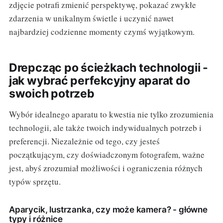
zdjęcie potrafi zmienić perspektywę, pokazać zwykłe
zdarzenia w unikalnym świetle i uczynić nawet
najbardziej codzienne momenty czymś wyjątkowym.
Drepcząc po ścieżkach technologii -
jak wybrać perfekcyjny aparat do
swoich potrzeb
Wybór idealnego aparatu to kwestia nie tylko zrozumienia
technologii, ale także twoich indywidualnych potrzeb i
preferencji. Niezależnie od tego, czy jesteś
początkującym, czy doświadczonym fotografem, ważne
jest, abyś zrozumiał możliwości i ograniczenia różnych
typów sprzętu.
Aparycik, lustrzanka, czy może kamera? - główne
typy i różnice