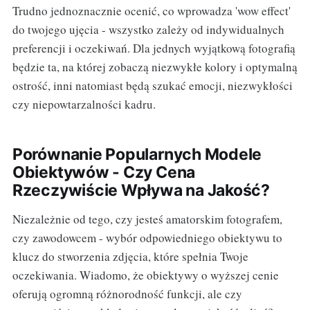
Trudno jednoznacznie ocenić, co wprowadza 'wow effect'
do twojego ujęcia - wszystko zależy od indywidualnych
preferencji i oczekiwań. Dla jednych wyjątkową fotografią
będzie ta, na której zobaczą niezwykłe kolory i optymalną
ostrość, inni natomiast będą szukać emocji, niezwykłości
czy niepowtarzalności kadru.
Porównanie Popularnych Modele
Obiektywów - Czy Cena
Rzeczywiście Wpływa na Jakość?
Niezależnie od tego, czy jesteś amatorskim fotografem,
czy zawodowcem - wybór odpowiedniego obiektywu to
klucz do stworzenia zdjęcia, które spełnia Twoje
oczekiwania. Wiadomo, że obiektywy o wyższej cenie
oferują ogromną różnorodność funkcji, ale czy