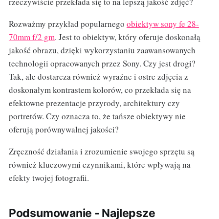
rzeczywiście przekłada się to na lepszą jakość zdjęć?
Rozważmy przykład popularnego
obiektyw sony fe 28-
70mm f/2 gm
. Jest to obiektyw, który oferuje doskonałą
jakość obrazu, dzięki wykorzystaniu zaawansowanych
technologii opracowanych przez Sony. Czy jest drogi?
Tak, ale dostarcza również wyraźne i ostre zdjęcia z
doskonałym kontrastem kolorów, co przekłada się na
efektowne prezentacje przyrody, architektury czy
portretów. Czy oznacza to, że tańsze obiektywy nie
oferują porównywalnej jakości?
Zręczność działania i zrozumienie swojego sprzętu są
również kluczowymi czynnikami, które wpływają na
efekty twojej fotografii.
Podsumowanie - Najlepsze