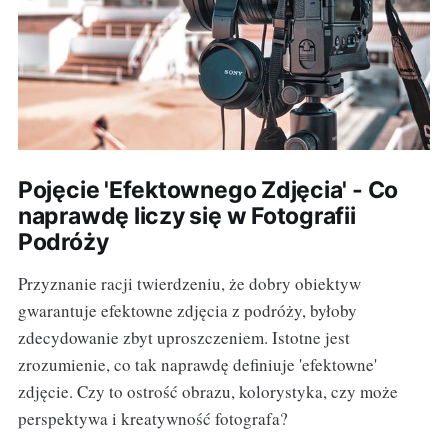
Pojęcie 'Efektownego Zdjęcia' - Co
naprawdę liczy się w Fotografii
Podróży
Przyznanie racji twierdzeniu, że dobry obiektyw
gwarantuje efektowne zdjęcia z podróży, byłoby
zdecydowanie zbyt uproszczeniem. Istotne jest
zrozumienie, co tak naprawdę definiuje 'efektowne'
zdjęcie. Czy to ostrość obrazu, kolorystyka, czy może
perspektywa i kreatywność fotografa?