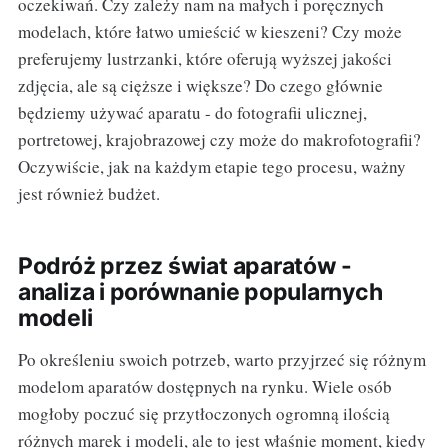
oczekiwań. Czy zależy nam na małych i poręcznych
modelach, które łatwo umieścić w kieszeni? Czy może
preferujemy lustrzanki, które oferują wyższej jakości
zdjęcia, ale są cięższe i większe? Do czego głównie
będziemy używać aparatu - do fotografii ulicznej,
portretowej, krajobrazowej czy może do makrofotografii?
Oczywiście, jak na każdym etapie tego procesu, ważny
jest również budżet.
Podróż przez świat aparatów -
analiza i porównanie popularnych
modeli
Po określeniu swoich potrzeb, warto przyjrzeć się różnym
modelom aparatów dostępnych na rynku. Wiele osób
mogłoby poczuć się przytłoczonych ogromną ilością
różnych marek i modeli, ale to jest właśnie moment, kiedy