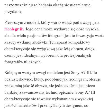
nasze wcześniejsze badania okażą się niezmiernie
przydatne.
Pierwszym z modeli, który warto wziąć pod uwagę, jest
ricoh gr iii
. Jego cena może wydawać się dość wysoka,
ale dla wielu pasjonatów fotografii jest to inwestycja warta
każdej wydanej złotówki. Ten aparat kompaktowy
charakteryzuje się wyjątkową jakością obrazu, dzięki
czemu jest idealnym wyborem dla profesjonalnych
fotografów ulicznych.
Kolejnym wartym uwagi modelem jest Sony A7 III. To
bezlusterkowiec, który, podobnie jak ricoh gr iii, oferuje
znakomitą jakość obrazu, ale jednocześnie jest nieco
bardziej zaawansowany technologicznie. Sony A7 III
charakteryzuje się również wykonaniem z wysokiej
jakości materiałów i przemyślanym designem, co