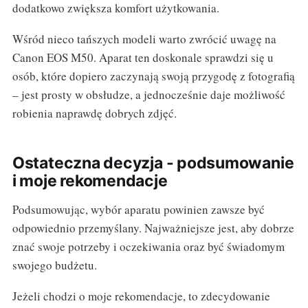
dodatkowo zwiększa komfort użytkowania.
Wśród nieco tańszych modeli warto zwrócić uwagę na
Canon EOS M50. Aparat ten doskonale sprawdzi się u
osób, które dopiero zaczynają swoją przygodę z fotografią
– jest prosty w obsłudze, a jednocześnie daje możliwość
robienia naprawdę dobrych zdjęć.
Ostateczna decyzja - podsumowanie
i moje rekomendacje
Podsumowując, wybór aparatu powinien zawsze być
odpowiednio przemyślany. Najważniejsze jest, aby dobrze
znać swoje potrzeby i oczekiwania oraz być świadomym
swojego budżetu.
Jeżeli chodzi o moje rekomendacje, to zdecydowanie