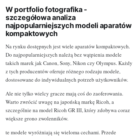
W portfolio fotografika -
szczegółowa analiza
najpopularniejszych modeli aparatów
kompaktowych
Na rynku dostępnych jest wiele aparatów kompaktowych.
Do najpopularniejszych należą bez wątpienia modele
takich marek jak Canon, Sony, Nikon czy Olympus. Każdy
z tych producentów oferuje różnego rodzaju modele,
dostosowane do indywidualnych potrzeb użytkowników.
Ale nie tylko wielcy gracze mają coś do zaoferowania.
Warto zwrócić uwagę na japońską markę Ricoh, a
szczególnie na model Ricoh GR III, który zdobywa coraz
większe grono zwolenników.
te modele wyróżniają się wieloma cechami. Przede