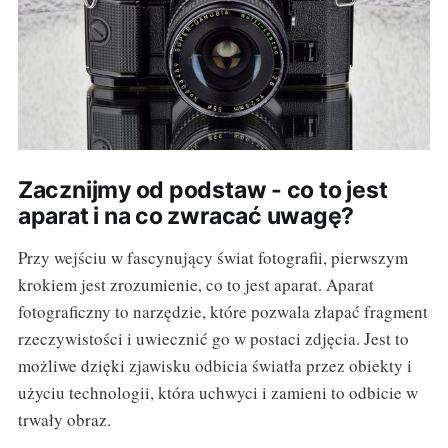
Zacznijmy od podstaw - co to jest
aparat i na co zwracać uwagę?
Przy wejściu w fascynujący świat fotografii, pierwszym
krokiem jest zrozumienie, co to jest aparat. Aparat
fotograficzny to narzędzie, które pozwala złapać fragment
rzeczywistości i uwiecznić go w postaci zdjęcia. Jest to
możliwe dzięki zjawisku odbicia światła przez obiekty i
użyciu technologii, która uchwyci i zamieni to odbicie w
trwały obraz.