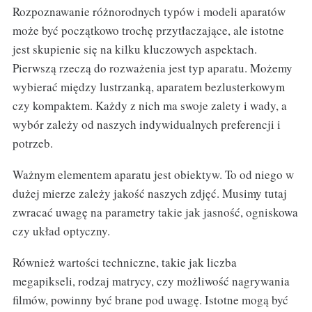
Rozpoznawanie różnorodnych typów i modeli aparatów
może być początkowo trochę przytłaczające, ale istotne
jest skupienie się na kilku kluczowych aspektach.
Pierwszą rzeczą do rozważenia jest typ aparatu. Możemy
wybierać między lustrzanką, aparatem bezlusterkowym
czy kompaktem. Każdy z nich ma swoje zalety i wady, a
wybór zależy od naszych indywidualnych preferencji i
potrzeb.
Ważnym elementem aparatu jest obiektyw. To od niego w
dużej mierze zależy jakość naszych zdjęć. Musimy tutaj
zwracać uwagę na parametry takie jak jasność, ogniskowa
czy układ optyczny.
Również wartości techniczne, takie jak liczba
megapikseli, rodzaj matrycy, czy możliwość nagrywania
filmów, powinny być brane pod uwagę. Istotne mogą być