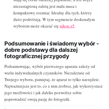
niezastąpioną zaletą jest mała masa i
kompaktowy rozmiar. Idealny dla tych, którzy
dużo podróżują. W tym segmencie doskonałym
wyborem może okazać się
nikon z5
.
Podsumowanie i świadomy wybór -
dobre podstawy dla dalszej
fotograficznej przygody
Podsumowując, wybór pierwszego aparatu zależy od
wielu indywidualnych czynników. Niezależnie od
Twojego wyboru, pamiętaj, że aparat to tylko narzędzie.
Najważniejsze jest to, co z nim zrobisz, jak wykorzystasz
jego możliwości i jak daleko pozwolisz sobie
poprowadzić swoją pasję do fotografii.