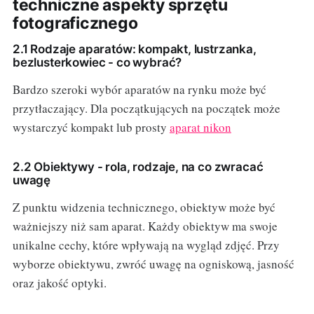
techniczne aspekty sprzętu
fotograficznego
2.1 Rodzaje aparatów: kompakt, lustrzanka,
bezlusterkowiec - co wybrać?
Bardzo szeroki wybór aparatów na rynku może być
przytłaczający. Dla początkujących na początek może
wystarczyć kompakt lub prosty
aparat nikon
2.2 Obiektywy - rola, rodzaje, na co zwracać
uwagę
Z punktu widzenia technicznego, obiektyw może być
ważniejszy niż sam aparat. Każdy obiektyw ma swoje
unikalne cechy, które wpływają na wygląd zdjęć. Przy
wyborze obiektywu, zwróć uwagę na ogniskową, jasność
oraz jakość optyki.