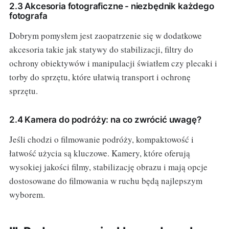
2.3 Akcesoria fotograficzne - niezbędnik każdego
fotografa
Dobrym pomysłem jest zaopatrzenie się w dodatkowe
akcesoria takie jak statywy do stabilizacji, filtry do
ochrony obiektywów i manipulacji światłem czy plecaki i
torby do sprzętu, które ułatwią transport i ochronę
sprzętu.
2.4 Kamera do podróży: na co zwrócić uwagę?
Jeśli chodzi o filmowanie podróży, kompaktowość i
łatwość użycia są kluczowe. Kamery, które oferują
wysokiej jakości filmy, stabilizację obrazu i mają opcje
dostosowane do filmowania w ruchu będą najlepszym
wyborem.