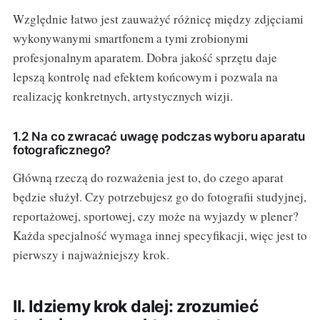
Względnie łatwo jest zauważyć różnicę między zdjęciami
wykonywanymi smartfonem a tymi zrobionymi
profesjonalnym aparatem. Dobra jakość sprzętu daje
lepszą kontrolę nad efektem końcowym i pozwala na
realizację konkretnych, artystycznych wizji.
1.2 Na co zwracać uwagę podczas wyboru aparatu
fotograficznego?
Główną rzeczą do rozważenia jest to, do czego aparat
będzie służył. Czy potrzebujesz go do fotografii studyjnej,
reportażowej, sportowej, czy może na wyjazdy w plener?
Każda specjalność wymaga innej specyfikacji, więc jest to
pierwszy i najważniejszy krok.
II. Idziemy krok dalej: zrozumieć