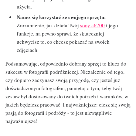
użycia.
Naucz się korzystać ze swojego sprzętu:
Zrozumienie, jak działa Twój
sony a6700
i jego
funkcje, na pewno sprawi, że skuteczniej
uchwycisz to, co chcesz pokazać na swoich
zdjęciach.
Podsumowując, odpowiednio dobrany sprzęt to klucz do
sukcesu w fotografii podróżniczej. Niezależnie od tego,
czy dopiero zaczynasz swoją przygodę, czy jesteś już
doświadczonym fotografem, pamiętaj o tym, żeby twój
zestaw był dostosowany do twoich potrzeb i warunków, w
jakich będziesz pracować. I najważniejsze: ciesz się swoją
pasją do fotografii i podróży - to jest niewątpliwie
najważniejsze!