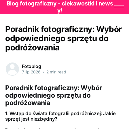
Blog fotograficzny - ciekawostki i news
y!
Poradnik fotograficzny: Wybór
odpowiedniego sprzętu do
podróżowania
Fotoblog
7 lip 2026
•
2 min read
Poradnik fotograficzny: Wybór
odpowiedniego sprzętu do
podróżowania
1. Wstęp do świata fotografii podróżniczej: Jakie
sprzęt jest niezbędny?