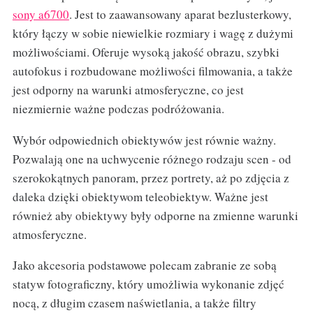
sony a6700
. Jest to zaawansowany aparat bezlusterkowy,
który łączy w sobie niewielkie rozmiary i wagę z dużymi
możliwościami. Oferuje wysoką jakość obrazu, szybki
autofokus i rozbudowane możliwości filmowania, a także
jest odporny na warunki atmosferyczne, co jest
niezmiernie ważne podczas podróżowania.
Wybór odpowiednich obiektywów jest równie ważny.
Pozwalają one na uchwycenie różnego rodzaju scen - od
szerokokątnych panoram, przez portrety, aż po zdjęcia z
daleka dzięki obiektywom teleobiektyw. Ważne jest
również aby obiektywy były odporne na zmienne warunki
atmosferyczne.
Jako akcesoria podstawowe polecam zabranie ze sobą
statyw fotograficzny, który umożliwia wykonanie zdjęć
nocą, z długim czasem naświetlania, a także filtry