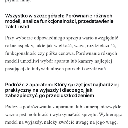
Wszystko w szczegółach: Porównanie różnych
modeli, analiza funkcjonalności, przedstawienie
zalet i wad
Przy wyborze odpowiedniego sprzętu warto uwzględnić
różne aspekty, takie jak wielkość, waga, rozdzielczość,
funkcjonalność czy półka cenowa. Porównanie różnych
modeli umożliwi wybór aparatu lub kamery najlepiej
pasującej do indywidualnych potrzeb i oczekiwań.
Podróże z aparatem: Który sprzęt jest najbardziej
praktyczny na wyjazdy i dlaczego, jak
zabezpieczyć go przed uszkodzeniem
Podczas podróżowania z aparatem lub kamerą, niezwykle
ważna jest mobilność i wytrzymałość sprzętu. Wybierając
model na wyjazdy, należy zwrócić uwagę na jego wagę,