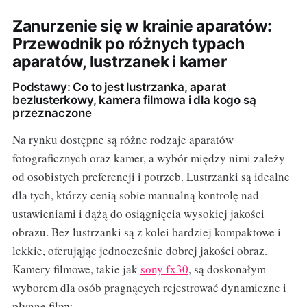
Zanurzenie się w krainie aparatów:
Przewodnik po różnych typach
aparatów, lustrzanek i kamer
Podstawy: Co to jest lustrzanka, aparat
bezlusterkowy, kamera filmowa i dla kogo są
przeznaczone
Na rynku dostępne są różne rodzaje aparatów
fotograficznych oraz kamer, a wybór między nimi zależy
od osobistych preferencji i potrzeb. Lustrzanki są idealne
dla tych, którzy cenią sobie manualną kontrolę nad
ustawieniami i dążą do osiągnięcia wysokiej jakości
obrazu. Bez lustrzanki są z kolei bardziej kompaktowe i
lekkie, oferująjąc jednocześnie dobrej jakości obraz.
Kamery filmowe, takie jak
sony fx30
, są doskonałym
wyborem dla osób pragnących rejestrować dynamiczne i
płynne filmy.