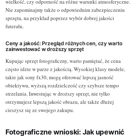
wielkość, czy odporność na różne warunki atmosferyczne.
Nie zapominajmy także o odpowiednim zabezpieczeniu
sprzętu, na przykład poprzez wybór dobrej jakości
futerału.
Ceny a jakość: Przegląd różnych cen, czy warto
zainwestować w droższy sprzęt
Kupując sprzęt fotograficzny, warto pamiętać, że cena
często idzie w parze z jakością. Wysokiej klasy modele,
takie jak sony fx30, mogą oferować lepszą jasność
obiektywu, wyższą rozdzielczość czy szybsze tempo
strzelania. Inwestując w droższy sprzęt, nie tylko
otrzymujesz lepszą jakość obrazu, ale także dłużej
cieszysz się ze swojego zakupu.
Fotograficzne wnioski: Jak upewnić