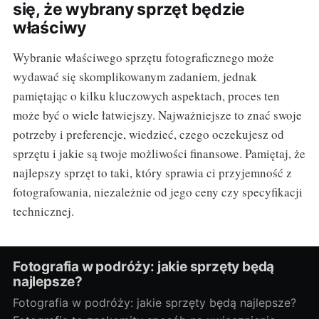
się, że wybrany sprzęt będzie
właściwy
Wybranie właściwego sprzętu fotograficznego może
wydawać się skomplikowanym zadaniem, jednak
pamiętając o kilku kluczowych aspektach, proces ten
może być o wiele łatwiejszy. Najważniejsze to znać swoje
potrzeby i preferencje, wiedzieć, czego oczekujesz od
sprzętu i jakie są twoje możliwości finansowe. Pamiętaj, że
najlepszy sprzęt to taki, który sprawia ci przyjemność z
fotografowania, niezależnie od jego ceny czy specyfikacji
technicznej.
Fotografia w podróży: jakie sprzęty będą
najlepsze?
Fotografia w podróży: jakie sprzęty będą najlepsze?