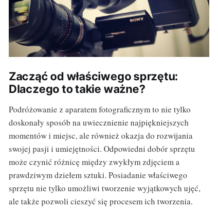
Zacząć od właściwego sprzętu:
Dlaczego to takie ważne?
Podróżowanie z aparatem fotograficznym to nie tylko
doskonały sposób na uwiecznienie najpiękniejszych
momentów i miejsc, ale również okazja do rozwijania
swojej pasji i umiejętności. Odpowiedni dobór sprzętu
może czynić różnicę między zwykłym zdjęciem a
prawdziwym dziełem sztuki. Posiadanie właściwego
sprzętu nie tylko umożliwi tworzenie wyjątkowych ujęć,
ale także pozwoli cieszyć się procesem ich tworzenia.