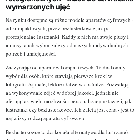
wymarzonych ujęć
Na rynku dostępne są różne modele aparatów cyfrowych -
od kompaktowych, przez bezlusterkowce, aż po
profesjonalne lustrzanki. Każdy z nich ma swoje plusy i
minusy, a ich wybór zależy od naszych indywidualnych
potrzeb i umiejętności.
Zaczynając od aparatów kompaktowych. To doskonały
wybór dla osób, które stawiają pierwsze kroki w
fotografii. Są małe, lekkie i łatwe w obsłudze. Pozwalają
na wykonywanie zdjęć w dobrej jakości, jednak nie
oferują tak wielu możliwości personalizacji ustawień, jak
lustrzanki czy bezlusterkowce. Ich zaletą jest cena - jest to
najtańszy rodzaj aparatu cyfrowego.
Bezlusterkowce to doskonała alternatywa dla lustrzanek