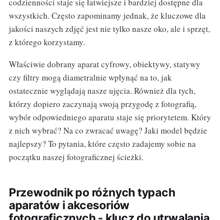
codzienności staje się łatwiejsze i bardziej dostępne dla
wszystkich. Często zapominamy jednak, że kluczowe dla
jakości naszych zdjęć jest nie tylko nasze oko, ale i sprzęt,
z którego korzystamy.
Właściwie dobrany aparat cyfrowy, obiektywy, statywy
czy filtry mogą diametralnie wpłynąć na to, jak
ostatecznie wyglądają nasze ujęcia. Również dla tych,
którzy dopiero zaczynają swoją przygodę z fotografią,
wybór odpowiedniego aparatu staje się priorytetem. Który
z nich wybrać? Na co zwracać uwagę? Jaki model będzie
najlepszy? To pytania, które często zadajemy sobie na
początku naszej fotograficznej ścieżki.
Przewodnik po różnych typach
aparatów i akcesoriów
fotograficznych - klucz do utrwalania