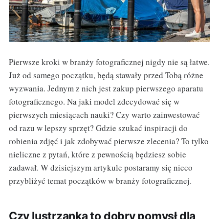
Pierwsze kroki w branży fotograficznej nigdy nie są łatwe.
Już od samego początku, będą stawały przed Tobą różne
wyzwania. Jednym z nich jest zakup pierwszego aparatu
fotograficznego. Na jaki model zdecydować się w
pierwszych miesiącach nauki? Czy warto zainwestować
od razu w lepszy sprzęt? Gdzie szukać inspiracji do
robienia zdjęć i jak zdobywać pierwsze zlecenia? To tylko
nieliczne z pytań, które z pewnością będziesz sobie
zadawał. W dzisiejszym artykule postaramy się nieco
przybliżyć temat początków w branży fotograficznej.
Czy lustrzanka to dobry pomysł dla