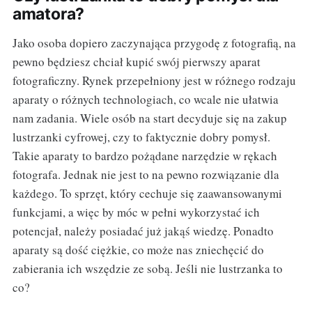
amatora?
Jako osoba dopiero zaczynająca przygodę z fotografią, na
pewno będziesz chciał kupić swój pierwszy aparat
fotograficzny. Rynek przepełniony jest w różnego rodzaju
aparaty o różnych technologiach, co wcale nie ułatwia
nam zadania. Wiele osób na start decyduje się na zakup
lustrzanki cyfrowej, czy to faktycznie dobry pomysł.
Takie aparaty to bardzo pożądane narzędzie w rękach
fotografa. Jednak nie jest to na pewno rozwiązanie dla
każdego. To sprzęt, który cechuje się zaawansowanymi
funkcjami, a więc by móc w pełni wykorzystać ich
potencjał, należy posiadać już jakąś wiedzę. Ponadto
aparaty są dość ciężkie, co może nas zniechęcić do
zabierania ich wszędzie ze sobą. Jeśli nie lustrzanka to
co?