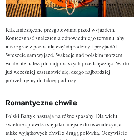
Kilkumiesięczne przygotowania przed wyjazdem.
Konieczność znalezienia odpowiedniego terminu, aby
móc zgrać z pozostałą częścią rodziny i przyjaciół.
Wreszcie sam wyjazd. Wakacje nad polskim morzem
wcale nie należą do najprostszych przedsięwzięć. Warto
już wcześniej zastanowić się, czego najbardziej
potrzebujemy do takiej podróży.
Romantyczne chwile
Polski Bałtyk nastraja na różne sposoby. Dla wielu
świetnie sprawdza się jako miejsce do oświadczyn, a
także wyjątkowych chwil z drugą połówką. Oczywiście