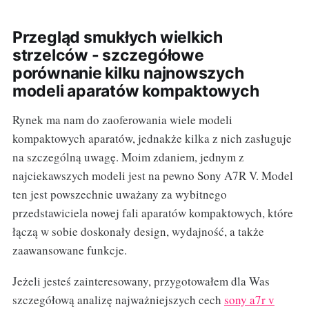
Przegląd smukłych wielkich
strzelców - szczegółowe
porównanie kilku najnowszych
modeli aparatów kompaktowych
Rynek ma nam do zaoferowania wiele modeli
kompaktowych aparatów, jednakże kilka z nich zasługuje
na szczególną uwagę. Moim zdaniem, jednym z
najciekawszych modeli jest na pewno Sony A7R V. Model
ten jest powszechnie uważany za wybitnego
przedstawiciela nowej fali aparatów kompaktowych, które
łączą w sobie doskonały design, wydajność, a także
zaawansowane funkcje.
Jeżeli jesteś zainteresowany, przygotowałem dla Was
szczegółową analizę najważniejszych cech
sony a7r v