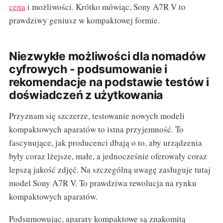
cena
i możliwości. Krótko mówiąc, Sony A7R V to
prawdziwy geniusz w kompaktowej formie.
Niezwykłe możliwości dla nomadów
cyfrowych - podsumowanie i
rekomendacje na podstawie testów i
doświadczeń z użytkowania
Przyznam się szczerze, testowanie nowych modeli
kompaktowych aparatów to istna przyjemność. To
fascynujące, jak producenci dbają o to, aby urządzenia
były coraz lżejsze, małe, a jednocześnie oferowały coraz
lepszą jakość zdjęć. Na szczególną uwagę zasługuje tutaj
model Sony A7R V. To prawdziwa rewolucja na rynku
kompaktowych aparatów.
Podsumowując, aparaty kompaktowe są znakomitą