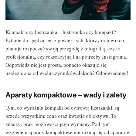
Kompakt czy lustrzanka – lustrzanka czy kompakt?
Pytanie do spędza sen z powiek tych, którzy dopiero co
planują rozpocząć swoją przygodę z fotografią, czy to
profesjonalną, czy rekreacyjną i na potrzeby Instagrama.
Odpowiedz nie jest prosta, ponadto okazuje się
uzależniona od wielu czynników. Jakich? Odpowiadamy!
Aparaty kompaktowe – wady i zalety
Tym, co wyróżnia kompakt od cyfrowej lustrzanki, są
przede wszystkim: cena oraz kwestia obiektywu. To
znaczy: brak możliwości jego wymiany. Pod tym
względem aparaty kompaktowe nie różnią się od aparatów