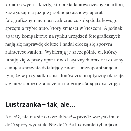
komórkowych – każdy, kto posiada nowoczesny smartfon,
zazwyczaj ma już przy sobie jakościowy aparat
fotograficzny i nie musi zabierać ze sobą dodatkowego
sprzętu o trybie auto, który zmieści w kieszeni. A jednak
aparaty kompaktowe na rynku urządzeń fotograficznych
mają się naprawdę dobrze i nadal cieczą się sporym
zainteresowaniem. Wybierają je szczególnie ci, którzy
lubują się w pracy aparatów klasycznych oraz oraz osoby
ceniące sprawnie działający zoom – niezapominając o
tym, że w przypadku smartfonów zoom optyczny okazuje
się mieć spore ograniczenia i oferuje słabą jakość zdjęć.
Lustrzanka – tak, ale...
No cóż, nie ma się co oszukiwać – przede wszystkim to
dość spory wydatek. Nie dość, że lustrzanki tylko jako