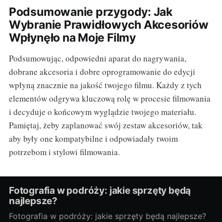
Podsumowanie przygody: Jak
Wybranie Prawidłowych Akcesoriów
Wpłynęło na Moje Filmy
Podsumowując, odpowiedni aparat do nagrywania,
dobrane akcesoria i dobre oprogramowanie do edycji
wpłyną znacznie na jakość twojego filmu. Każdy z tych
elementów odgrywa kluczową rolę w procesie filmowania
i decyduje o końcowym wyglądzie twojego materiału.
Pamiętaj, żeby zaplanować swój zestaw akcesoriów, tak
aby były one kompatybilne i odpowiadały twoim
potrzebom i stylowi filmowania.
Fotografia w podróży: jakie sprzęty będą
najlepsze?
Fotografia w podróży: jakie sprzęty będą najlepsze?