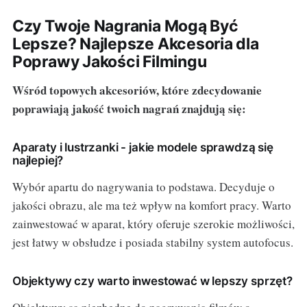
Czy Twoje Nagrania Mogą Być
Lepsze? Najlepsze Akcesoria dla
Poprawy Jakości Filmingu
Wśród topowych akcesoriów, które zdecydowanie
poprawiają jakość twoich nagrań znajdują się:
Aparaty i lustrzanki - jakie modele sprawdzą się
najlepiej?
Wybór apartu do nagrywania to podstawa. Decyduje o
jakości obrazu, ale ma też wpływ na komfort pracy. Warto
zainwestować w aparat, który oferuje szerokie możliwości,
jest łatwy w obsłudze i posiada stabilny system autofocus.
Objektywy czy warto inwestować w lepszy sprzęt?