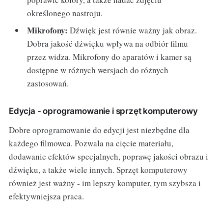
określonego nastroju.
Mikrofony:
Dźwięk jest równie ważny jak obraz.
Dobra jakość dźwięku wpływa na odbiór filmu
przez widza. Mikrofony do aparatów i kamer są
dostępne w różnych wersjach do różnych
zastosowań.
Edycja - oprogramowanie i sprzęt komputerowy
Dobre oprogramowanie do edycji jest niezbędne dla
każdego filmowca. Pozwala na cięcie materiału,
dodawanie efektów specjalnych, poprawę jakości obrazu i
dźwięku, a także wiele innych. Sprzęt komputerowy
również jest ważny - im lepszy komputer, tym szybsza i
efektywniejsza praca.