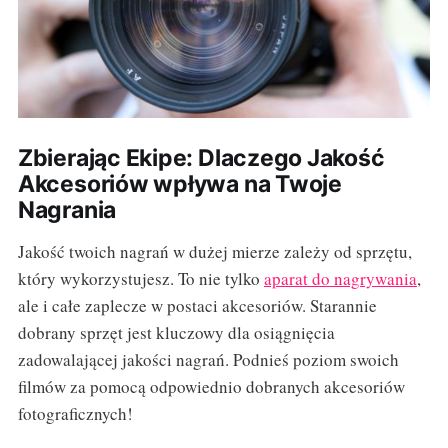
Zbierając Ekipe: Dlaczego Jakość
Akcesoriów wpływa na Twoje
Nagrania
Jakość twoich nagrań w dużej mierze zależy od sprzętu,
który wykorzystujesz. To nie tylko
aparat do nagrywania
,
ale i całe zaplecze w postaci akcesoriów. Starannie
dobrany sprzęt jest kluczowy dla osiągnięcia
zadowalającej jakości nagrań. Podnieś poziom swoich
filmów za pomocą odpowiednio dobranych akcesoriów
fotograficznych!