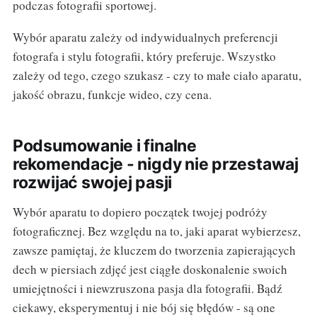
podczas fotografii sportowej.
Wybór aparatu zależy od indywidualnych preferencji
fotografa i stylu fotografii, który preferuje. Wszystko
zależy od tego, czego szukasz - czy to małe ciało aparatu,
jakość obrazu, funkcje wideo, czy cena.
Podsumowanie i finalne
rekomendacje - nigdy nie przestawaj
rozwijać swojej pasji
Wybór aparatu to dopiero początek twojej podróży
fotograficznej. Bez względu na to, jaki aparat wybierzesz,
zawsze pamiętaj, że kluczem do tworzenia zapierających
dech w piersiach zdjęć jest ciągłe doskonalenie swoich
umiejętności i niewzruszona pasja dla fotografii. Bądź
ciekawy, eksperymentuj i nie bój się błędów - są one