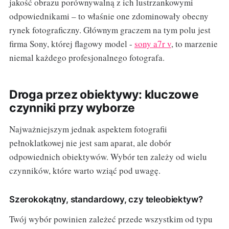
jakość obrazu porównywalną z ich lustrzankowymi
odpowiednikami – to właśnie one zdominowały obecny
rynek fotograficzny. Głównym graczem na tym polu jest
firma Sony, której flagowy model -
sony a7r v
, to marzenie
niemal każdego profesjonalnego fotografa.
Droga przez obiektywy: kluczowe
czynniki przy wyborze
Najważniejszym jednak aspektem fotografii
pełnoklatkowej nie jest sam aparat, ale dobór
odpowiednich obiektywów. Wybór ten zależy od wielu
czynników, które warto wziąć pod uwagę.
Szerokokątny, standardowy, czy teleobiektyw?
Twój wybór powinien zależeć przede wszystkim od typu