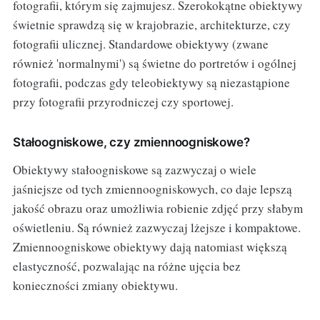
fotografii, którym się zajmujesz. Szerokokątne obiektywy
świetnie sprawdzą się w krajobrazie, architekturze, czy
fotografii ulicznej. Standardowe obiektywy (zwane
również 'normalnymi') są świetne do portretów i ogólnej
fotografii, podczas gdy teleobiektywy są niezastąpione
przy fotografii przyrodniczej czy sportowej.
Stałoogniskowe, czy zmiennoogniskowe?
Obiektywy stałoogniskowe są zazwyczaj o wiele
jaśniejsze od tych zmiennoogniskowych, co daje lepszą
jakość obrazu oraz umożliwia robienie zdjęć przy słabym
oświetleniu. Są również zazwyczaj lżejsze i kompaktowe.
Zmiennoogniskowe obiektywy dają natomiast większą
elastyczność, pozwalając na różne ujęcia bez
konieczności zmiany obiektywu.