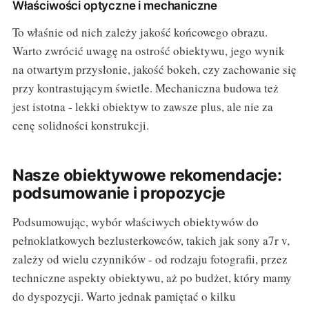
Właściwości optyczne i mechaniczne
To właśnie od nich zależy jakość końcowego obrazu.
Warto zwrócić uwagę na ostrość obiektywu, jego wynik
na otwartym przysłonie, jakość bokeh, czy zachowanie się
przy kontrastującym świetle. Mechaniczna budowa też
jest istotna - lekki obiektyw to zawsze plus, ale nie za
cenę solidności konstrukcji.
Nasze obiektywowe rekomendacje:
podsumowanie i propozycje
Podsumowując, wybór właściwych obiektywów do
pełnoklatkowych bezlusterkowców, takich jak sony a7r v,
zależy od wielu czynników - od rodzaju fotografii, przez
techniczne aspekty obiektywu, aż po budżet, który mamy
do dyspozycji. Warto jednak pamiętać o kilku