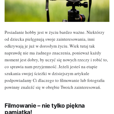
Posiadanie hobby jest w życiu bardzo ważne. Niektórzy
od dziecka pielęgnują swoje zainteresowania, inni
odkrywają je już w dorosłym życiu. Wiek tutaj tak
naprawdę nie ma żadnego znaczenia, ponieważ każdy
moment jest dobry, by uczyć się nowych rzeczy i robić to,
co sprawia nam przyjemność. Jeżeli jesteś na etapie
szukania swojej ścieżki w dzisiejszym artykule
podpowiadamy Ci dlaczego to filmowanie lub fotografia
powinny znaleźć się w obrębie Twoich zainteresowań.
Filmowanie – nie tylko piękna
pamiątka!