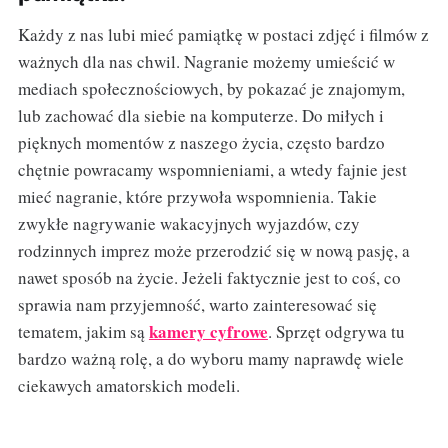
Każdy z nas lubi mieć pamiątkę w postaci zdjęć i filmów z
ważnych dla nas chwil. Nagranie możemy umieścić w
mediach społecznościowych, by pokazać je znajomym,
lub zachować dla siebie na komputerze. Do miłych i
pięknych momentów z naszego życia, często bardzo
chętnie powracamy wspomnieniami, a wtedy fajnie jest
mieć nagranie, które przywoła wspomnienia. Takie
zwykłe nagrywanie wakacyjnych wyjazdów, czy
rodzinnych imprez może przerodzić się w nową pasję, a
nawet sposób na życie. Jeżeli faktycznie jest to coś, co
sprawia nam przyjemność, warto zainteresować się
kamery cyfrowe
tematem, jakim są
. Sprzęt odgrywa tu
bardzo ważną rolę, a do wyboru mamy naprawdę wiele
ciekawych amatorskich modeli.