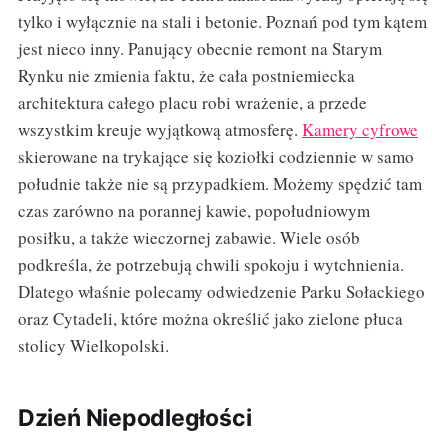
tylko i wyłącznie na stali i betonie. Poznań pod tym kątem
jest nieco inny. Panujący obecnie remont na Starym
Rynku nie zmienia faktu, że cała postniemiecka
architektura całego placu robi wrażenie, a przede
wszystkim kreuje wyjątkową atmosferę.
Kamery cyfrowe
skierowane na trykające się koziołki codziennie w samo
południe także nie są przypadkiem. Możemy spędzić tam
czas zarówno na porannej kawie, popołudniowym
posiłku, a także wieczornej zabawie. Wiele osób
podkreśla, że potrzebują chwili spokoju i wytchnienia.
Dlatego właśnie polecamy odwiedzenie Parku Sołackiego
oraz Cytadeli, które można określić jako zielone płuca
stolicy Wielkopolski.
Dzień Niepodległości