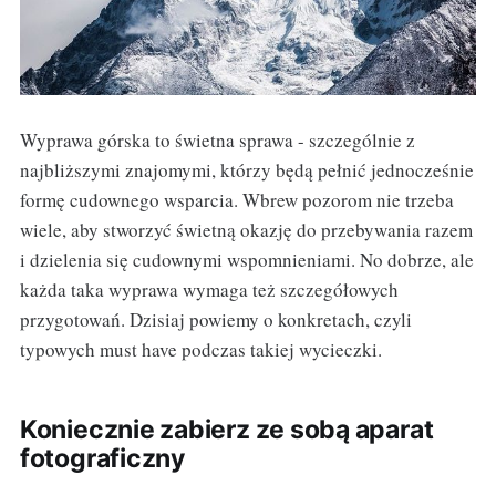
Wyprawa górska to świetna sprawa - szczególnie z
najbliższymi znajomymi, którzy będą pełnić jednocześnie
formę cudownego wsparcia. Wbrew pozorom nie trzeba
wiele, aby stworzyć świetną okazję do przebywania razem
i dzielenia się cudownymi wspomnieniami. No dobrze, ale
każda taka wyprawa wymaga też szczegółowych
przygotowań. Dzisiaj powiemy o konkretach, czyli
typowych must have podczas takiej wycieczki.
Koniecznie zabierz ze sobą aparat
fotograficzny