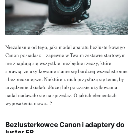
Niezależnie od tego, jaki model aparatu bezlusterkowego
Canon posiadasz – zapewne w Twoim zestawie startowym
nie znajdują się wszystkie niezbędne rzeczy, które
sprawią, że użytkowanie stanie się bardziej wszechstronne
i bezpieczniejsze. Niektóre z nich przysłużą się temu, by
urządzenie działało dłużej lub po czasie użytkowania
nadal nadawało się na sprzedaż. O jakich elementach
wyposażenia mowa...?
Bezlusterkowce Canon i adaptery do
luster FR