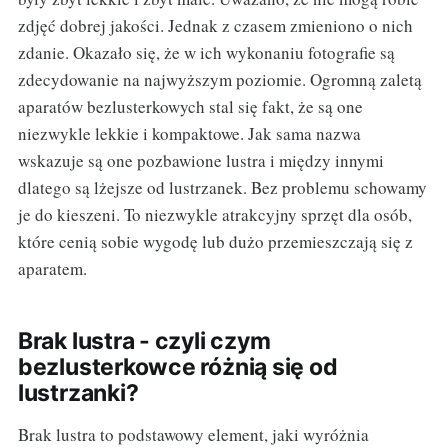
zdjęć dobrej jakości. Jednak z czasem zmieniono o nich
zdanie. Okazało się, że w ich wykonaniu fotografie są
zdecydowanie na najwyższym poziomie. Ogromną zaletą
aparatów bezlusterkowych stal się fakt, że są one
niezwykle lekkie i kompaktowe. Jak sama nazwa
wskazuje są one pozbawione lustra i między innymi
dlatego są lżejsze od lustrzanek. Bez problemu schowamy
je do kieszeni. To niezwykle atrakcyjny sprzęt dla osób,
które cenią sobie wygodę lub dużo przemieszczają się z
aparatem.
Brak lustra - czyli czym
bezlusterkowce różnią się od
lustrzanki?
Brak lustra to podstawowy element, jaki wyróżnia