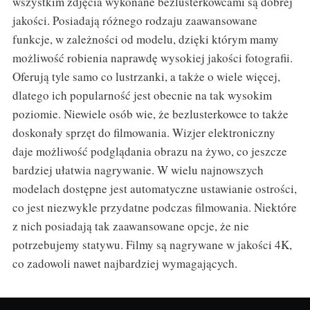
wszystkim zdjęcia wykonane bezlusterkowcami są dobrej
jakości. Posiadają różnego rodzaju zaawansowane
funkcje, w zależności od modelu, dzięki którym mamy
możliwość robienia naprawdę wysokiej jakości fotografii.
Oferują tyle samo co lustrzanki, a także o wiele więcej,
dlatego ich popularność jest obecnie na tak wysokim
poziomie. Niewiele osób wie, że bezlusterkowce to także
doskonały sprzęt do filmowania. Wizjer elektroniczny
daje możliwość podglądania obrazu na żywo, co jeszcze
bardziej ułatwia nagrywanie. W wielu najnowszych
modelach dostępne jest automatyczne ustawianie ostrości,
co jest niezwykle przydatne podczas filmowania. Niektóre
z nich posiadają tak zaawansowane opcje, że nie
potrzebujemy statywu. Filmy są nagrywane w jakości 4K,
co zadowoli nawet najbardziej wymagających.