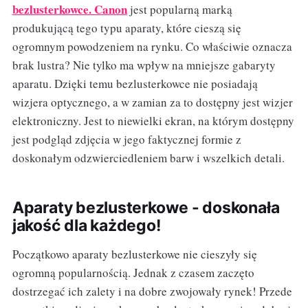
bezlusterkowce. Canon
jest popularną marką
produkującą tego typu aparaty, które cieszą się
ogromnym powodzeniem na rynku. Co właściwie oznacza
brak lustra? Nie tylko ma wpływ na mniejsze gabaryty
aparatu. Dzięki temu bezlusterkowce nie posiadają
wizjera optycznego, a w zamian za to dostępny jest wizjer
elektroniczny. Jest to niewielki ekran, na którym dostępny
jest podgląd zdjęcia w jego faktycznej formie z
doskonałym odzwierciedleniem barw i wszelkich detali.
Aparaty bezlusterkowe - doskonała
jakość dla każdego!
Początkowo aparaty bezlusterkowe nie cieszyły się
ogromną popularnością. Jednak z czasem zaczęto
dostrzegać ich zalety i na dobre zwojowały rynek! Przede